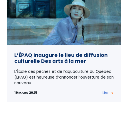
L’ÉPAQ inaugure le lieu de diffusion
culturelle Des arts à la mer
L’École des pêches et de l’aquaculture du Québec
(ÉPAQ) est heureuse d’annoncer l’ouverture de son
nouveau
…
19 MARS 2025
Lire