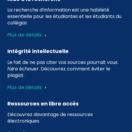
La recherche d’information est une habileté
essentielle pour les étudiantes et les étudiants du
collégial.
Plus de détails
Intégrité intellectuelle
Le fait de ne pas citer vos sources pourrait vous
faire échouer. Découvrez comment éviter le
plagiat.
Plus de détails
Ressources en libre accès
Découvrez davantage de ressources
électroniques.