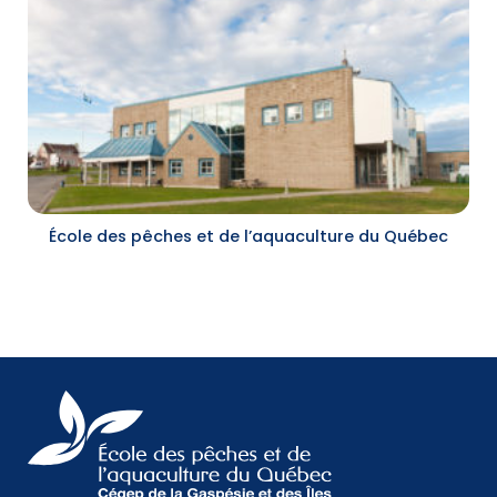
École des pêches et de l’aquaculture du Québec