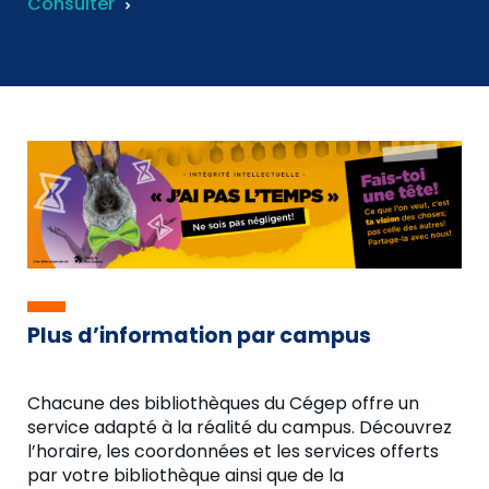
Consulter
Plus d’information par campus
Chacune des bibliothèques du Cégep offre un
service adapté à la réalité du campus. Découvrez
l’horaire, les coordonnées et les services offerts
par votre bibliothèque ainsi que de la