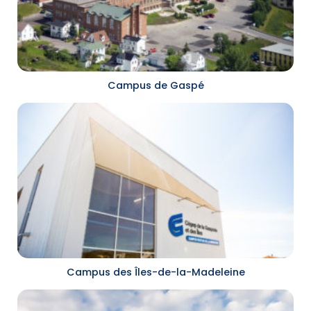
Campus de Gaspé
Campus des Îles-de-la-Madeleine