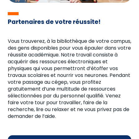
Location de salles
Bibliothèques
Partenaires de votre réussite!
Incubateur d’entreprises en
transformation alimentaire
Vous trouverez, à la bibliothèque de votre campus,
des gens disponibles pour vous épauler dans votre
réussite académique. Notre travail consiste à
acquérir des ressources électroniques et
physiques qui vous permettront d’étoffer vos
travaux scolaires et nourrir vos neurones. Pendant
votre passage au cégep, vous profitez
gratuitement d’une multitude de ressources
sélectionnées par du personnel qualifié. Venez
faire votre tour pour travailler, faire de la
recherche, lire ou relaxer et ne vous privez pas de
demander de l’aide.