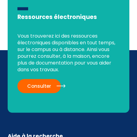
Ressources électroniques
Vous trouverez ici des ressources
électroniques disponibles en tout temps,
sur le campus ou à distance. Ainsi vous
pourrez consulter, à la maison, encore
plus de documentation pour vous aider
dans vos travaux.
Consulter
Aide à la recherche