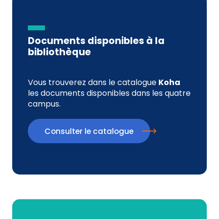
Documents disponibles à la
bibliothèque
Vous trouverez dans le catalogue
Koha
les documents disponibles dans les quatre
campus.
Consulter le catalogue