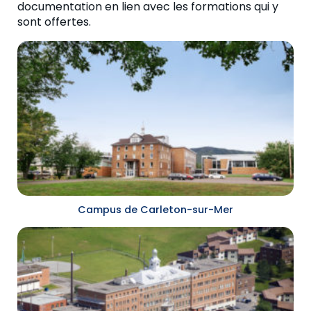
documentation en lien avec les formations qui y
sont offertes.
Campus de Carleton-sur-Mer