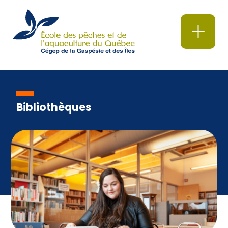
Bibliothèques
Cafétéria