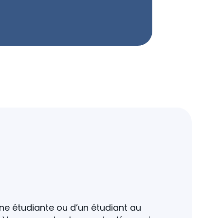
une étudiante ou d’un étudiant au