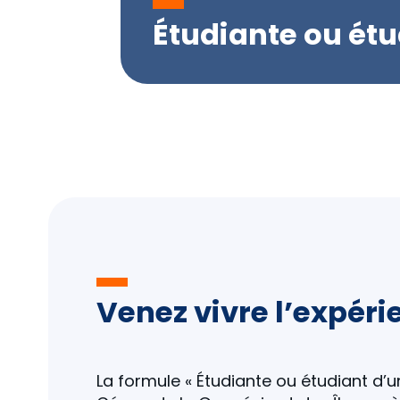
Étudiante ou étu
Venez vivre l’expéri
La formule « Étudiante ou étudiant d’u