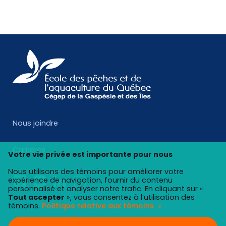
Nous joindre
Carrières
Votre vie privée est importante pour nous
Nous utilisons des témoins pour améliorer votre
expérience de navigation, fournir du contenu
personnalisé et analyser notre trafic. En cliquant sur «
Tout accepter
», vous consentez à l’utilisation des
témoins.
Politique relative aux témoins