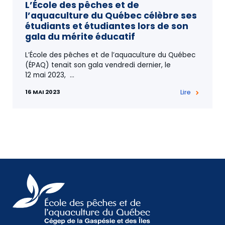
L’École des pêches et de
l’aquaculture du Québec célèbre ses
étudiants et étudiantes lors de son
gala du mérite éducatif
L’École des pêches et de l’aquaculture du Québec
(ÉPAQ) tenait son gala vendredi dernier, le
12 mai 2023,
…
16 MAI 2023
Lire