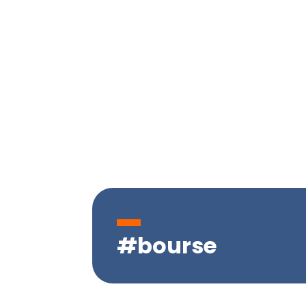
#bourse