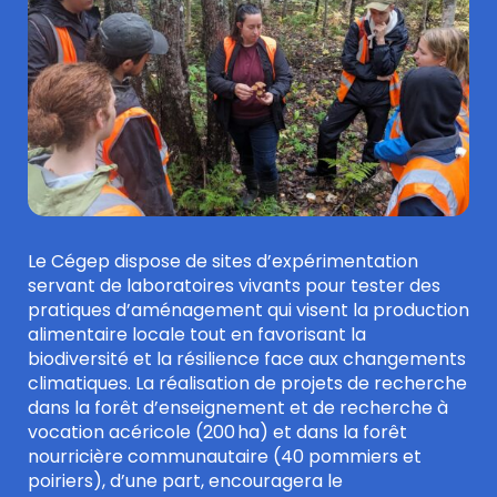
Le Cégep dispose de sites d’expérimentation
servant de laboratoires vivants pour tester des
pratiques d’aménagement qui visent la production
alimentaire locale tout en favorisant la
biodiversité et la résilience face aux changements
climatiques. La réalisation de projets de recherche
dans la forêt d’enseignement et de recherche à
vocation acéricole (200 ha) et dans la forêt
nourricière communautaire (40 pommiers et
poiriers), d’une part, encouragera le