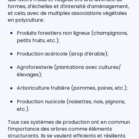
formes, d’échelles et d’intensité d’aménagement,
et cela, avec de multiples associations végétales
en polyculture :
Produits forestiers non ligneux (champignons,
petits fruits, etc.);
Production acéricole (sirop d’érable);
Agroforesterie (plantations avec cultures/
élevages);
Arboriculture fruitière (pommes, poires, etc.);
Production nucicole (noisettes, noix, pignons,
etc.).
Tous ces systèmes de production ont en commun
l’importance des arbres comme éléments
structurants. Ils se veulent efficients et résilients