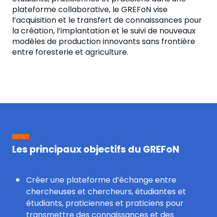
plateforme collaborative, le GREFoN vise
l’acquisition et le transfert de connaissances pour
la création, l’implantation et le suivi de nouveaux
modèles de production innovants sans frontière
entre foresterie et agriculture.
Les principaux objectifs du GREFoN
Créer une plateforme d’échange entre
chercheuses et chercheurs, étudiantes et
étudiants, praticiennes et praticiens pour
transmettre des connaissances et des