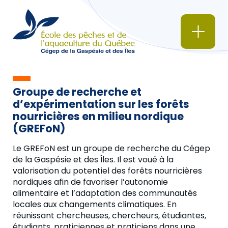
Groupe de recherche et
d’expérimentation sur les forêts
nourricières en milieu nordique
(GREFoN)
Le GREFoN est un groupe de recherche du Cégep
de la Gaspésie et des Îles. Il est voué à la
valorisation du potentiel des forêts nourricières
nordiques afin de favoriser l’autonomie
alimentaire et l’adaptation des communautés
locales aux changements climatiques. En
réunissant chercheuses, chercheurs, étudiantes,
étudiants, praticiennes et praticiens dans une