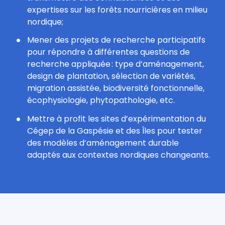
expertises sur les forêts nourricières en milieu
nordique;
Mener des projets de recherche participatifs
pour répondre à différentes questions de
recherche appliquée : type d’aménagement,
design de plantation, sélection de variétés,
migration assistée, biodiversité fonctionnelle,
écophysiologie, phytopathologie, etc.
Mettre à profit les sites d’expérimentation du
Cégep de la Gaspésie et des Îles pour tester
des modèles d’aménagement durable
adaptés aux contextes nordiques changeants.