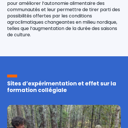
pour améliorer l’autonomie alimentaire des
communautés et leur permettre de tirer parti des
possibilités offertes par les conditions
agroclimatiques changeantes en milieu nordique,
telles que l’augmentation de la durée des saisons
de culture.
Sites d’expérimentation et effet sur la
formation collégiale