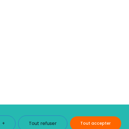
+
Tout refuser
Tout accepter