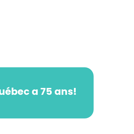
Québec a 75 ans!