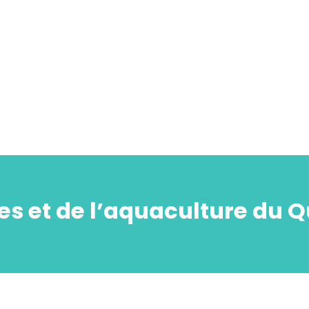
es et de l’aquaculture du 