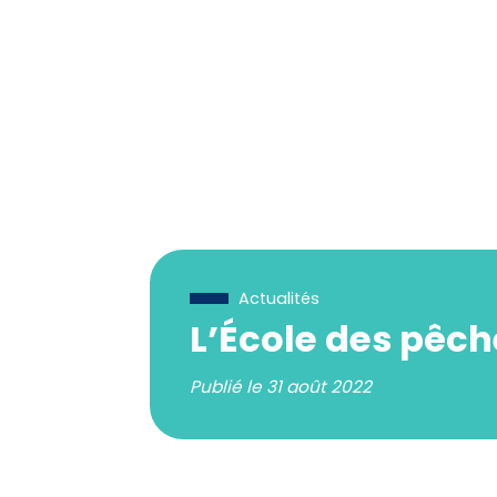
Actualités
L’École des pêch
Publié le
31 août 2022