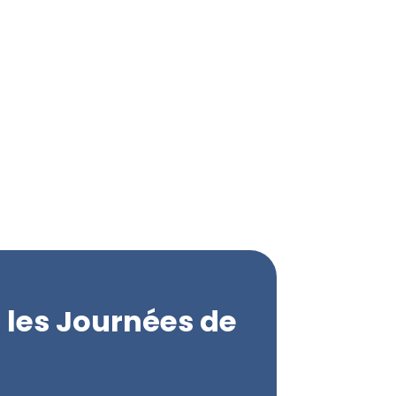
e les Journées de