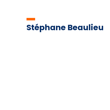
Stéphane Beaulieu