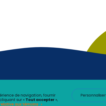
Personnaliser
érience de navigation, fournir
cliquant sur «
Tout accepter
»,
 relative aux témoins