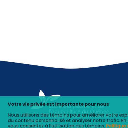
Votre vie privée est importante pour nous
Nous utilisons des témoins pour améliorer votre exp
du contenu personnalisé et analyser notre trafic. En 
vous consentez à l’utilisation des témoins.
Politique