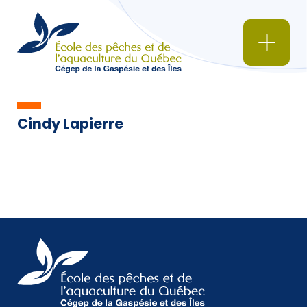
Cindy Lapierre