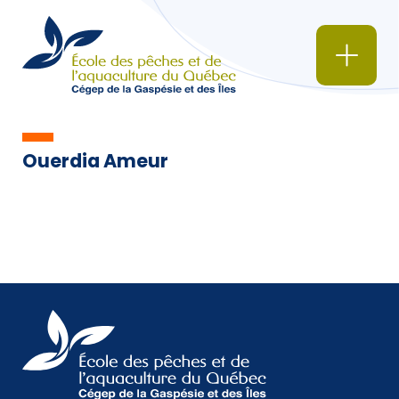
Ouerdia Ameur