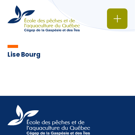
Lise Bourg