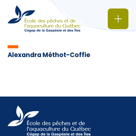
Alexandra Méthot-Coffie